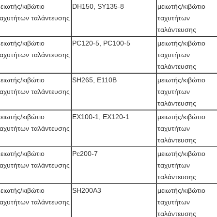
ειωτής/κιβώτιο
DH150, SY135-8
μειωτής/κιβώτιο
ταχυτήτων ταλάντευσης
ταχυτήτων
ταλάντευσης
ειωτής/κιβώτιο
PC120-5, PC100-5
μειωτής/κιβώτιο
ταχυτήτων ταλάντευσης
ταχυτήτων
ταλάντευσης
ειωτής/κιβώτιο
SH265, E110B
μειωτής/κιβώτιο
ταχυτήτων ταλάντευσης
ταχυτήτων
ταλάντευσης
ειωτής/κιβώτιο
EX100-1, EX120-1
μειωτής/κιβώτιο
ταχυτήτων ταλάντευσης
ταχυτήτων
ταλάντευσης
ειωτής/κιβώτιο
Pc200-7
μειωτής/κιβώτιο
ταχυτήτων ταλάντευσης
ταχυτήτων
ταλάντευσης
ειωτής/κιβώτιο
SH200A3
μειωτής/κιβώτιο
ταχυτήτων ταλάντευσης
ταχυτήτων
ταλάντευσης